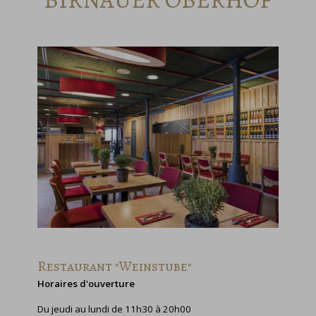
Restaurant "Weinstube"
Horaires d'ouverture
Du jeudi au lundi de 11h30 à 20h00