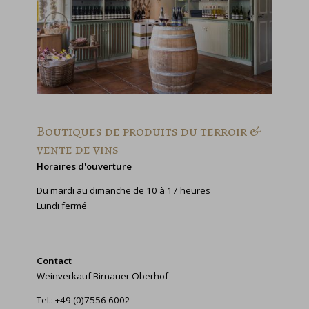
Boutiques de produits du terroir &
vente de vins
Horaires d'ouverture
Du mardi au dimanche de 10 à 17 heures
Lundi fermé
Contact
Weinverkauf Birnauer Oberhof
Tel.: +49 (0)7556 6002