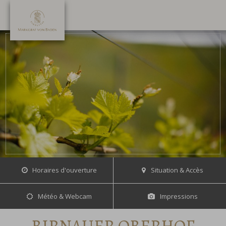
Horaires d'ouverture
Situation & Accès
Météo & Webcam
Impressions
BIRNAUER OBERHOF