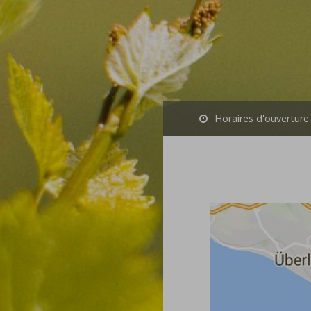
Horaires d'ouverture