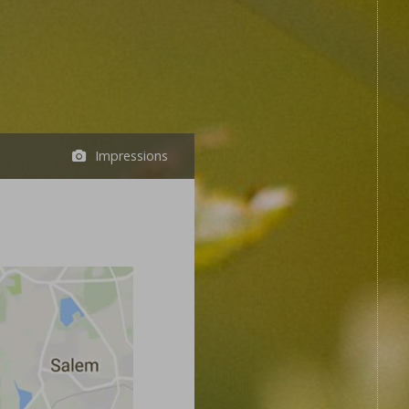
m
Impressions