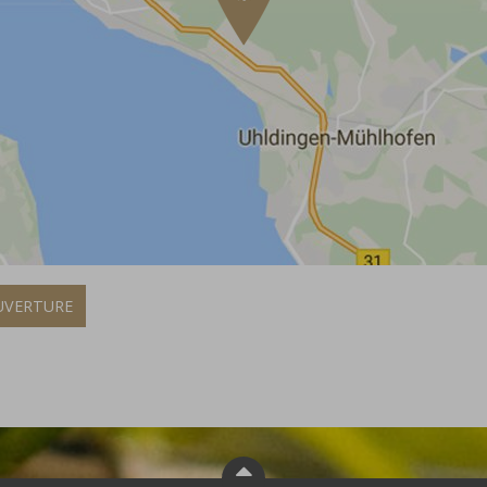
UVERTURE