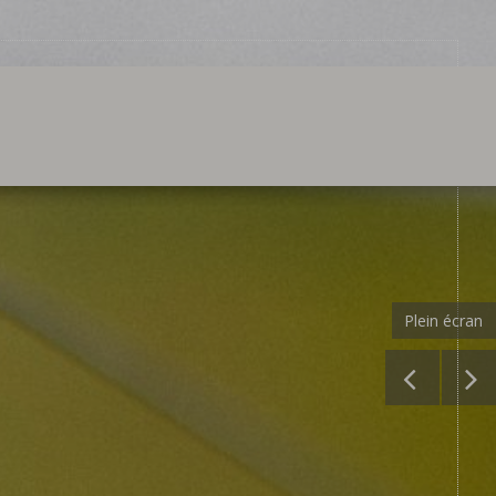
Plein écran